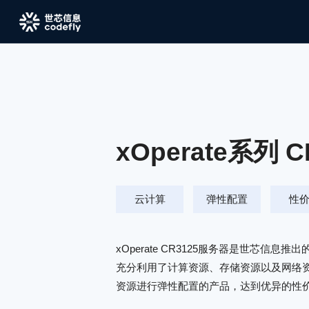
xOperate系列 C
云计算
弹性配置
性
xOperate CR3125服务器是世芯信息
充分利用了计算资源、存储资源以及网络
资源进行弹性配置的产品，达到优异的性