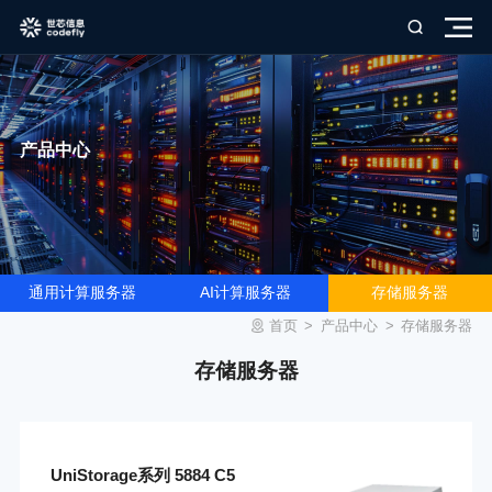
产品中心
通用计算服务器
AI计算服务器
存储服务器
首页
>
产品中心
>
存储服务器
存储服务器
UniStorage系列 5884 C5