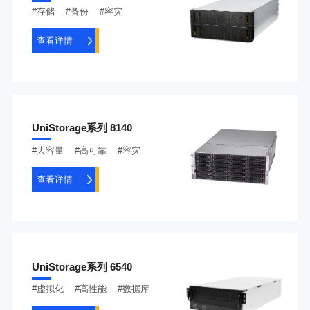
#存储 #备份 #容灾
查看详情
UniStorage系列 8140
#大容量 #高可靠 #容灾
查看详情
UniStorage系列 6540
#虚拟化 #高性能 #数据库