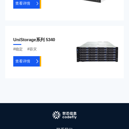
查看详情
UniStorage系列 5340
#稳定 #容灾
查看详情