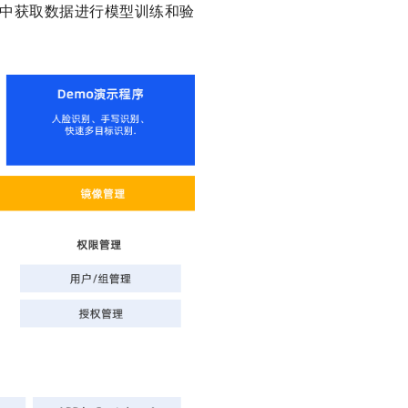
集中获取数据进行模型训练和验