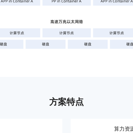
方案特点
算力资