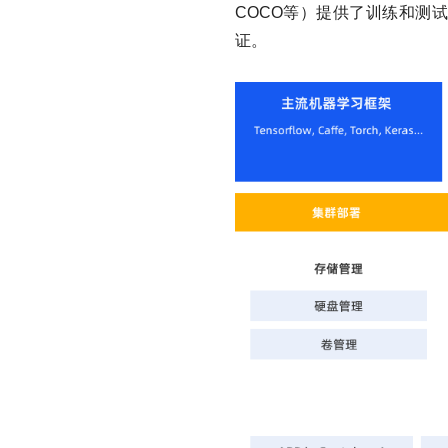
COCO等）提供了训练和测
证。