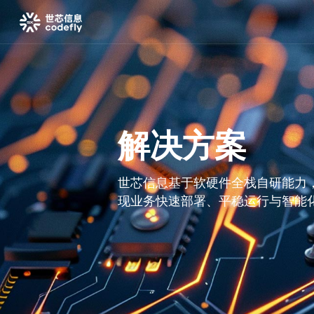
解决方案
世芯信息基于软硬件全栈自研能力
现业务快速部署、平稳运行与智能