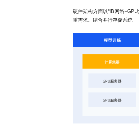
硬件架构方面以“IB网络+G
重需求。结合并行存储系统，