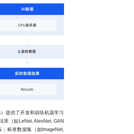
Keras）提供了开发和训练机器学习
et, AlexNet, GAN
数据集（如ImageNet,