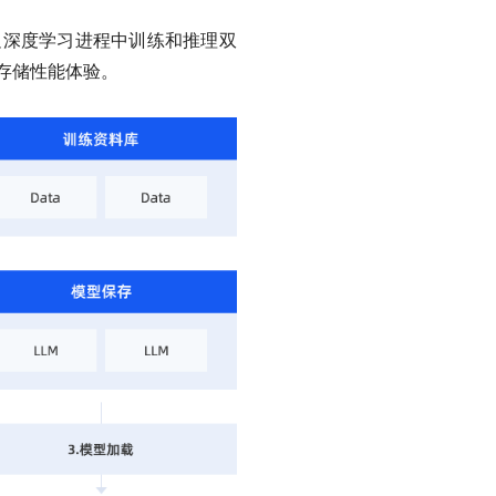
满足深度学习进程中训练和推理双
存储性能体验。