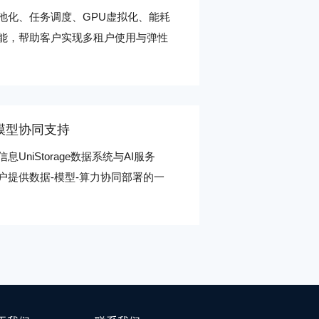
池化、任务调度、GPU虚拟化、能耗
能，帮助客户实现多租户使用与弹性
模型协同支持
息UniStorage数据系统与AI服务
户提供数据-模型-算力协同部署的一