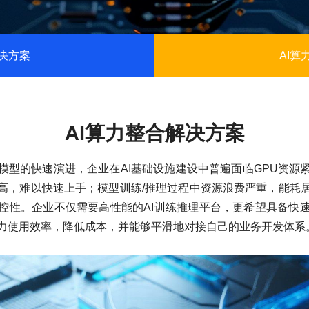
决方案
AI算
AI算力整合解决方案
模型的快速演进，企业在AI基础设施建设中普遍面临GPU资源
高，难以快速上手；模型训练/推理过程中资源浪费严重，能耗
控性。企业不仅需要高性能的AI训练推理平台，更希望具备快
力使用效率，降低成本，并能够平滑地对接自己的业务开发体系