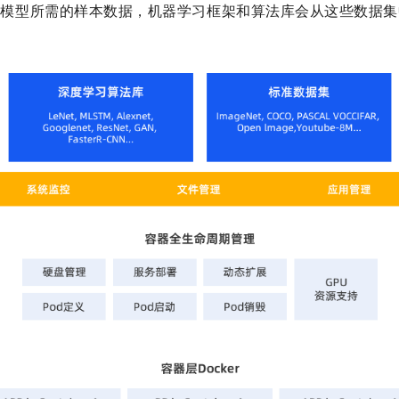
试模型所需的样本数据，机器学习框架和算法库会从这些数据