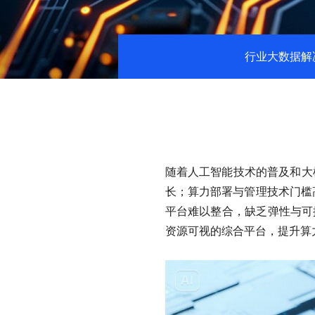
行业大数据解
随着人工智能技术的普及和大
长；算力部署与管理技术门槛
平台难以整合，缺乏弹性与可
资源可视的综合平台，提升算