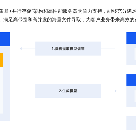
PU集群+并行存储”架构和高性能服务器为算力支持，能够充分
，满足高带宽和高并发的海量文件寻取，为客户业务带来高效的