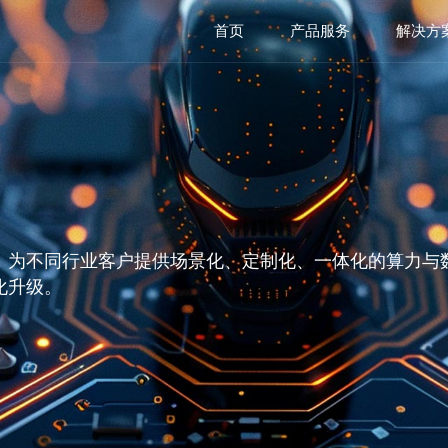
首页
产品服务
解决方
，为不同行业客户提供场景化、定制化、一体化的算力与
化升级。