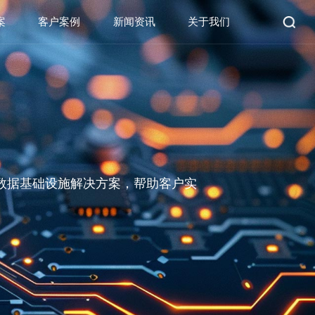
案
客户案例
新闻资讯
关于我们
数据基础设施解决方案，帮助客户实