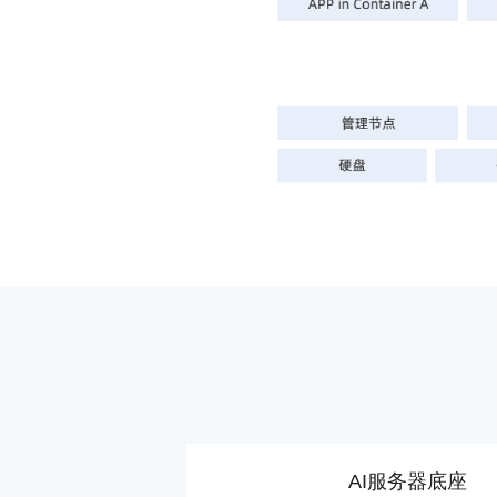
AI服务器底座