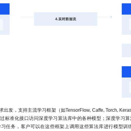
，支持主流学习框架（如TensorFlow, Caffe, Torch, 
准化接口访问深度学习算法库中的各种模型；深度学习算法库（如LeN
习任务，客户可以在这些框架上调用这些算法库进行模型训练；标准