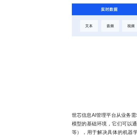
世芯信息AI管理平台从业务需求出发
模型的基础环境，它们可以通过标
等），用于解决具体的机器学