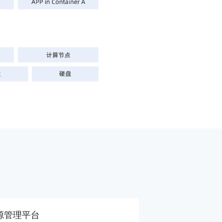
源管理平台