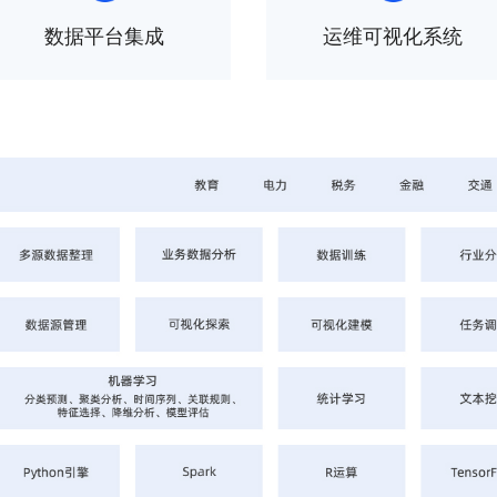
数据平台集成
运维可视化系统