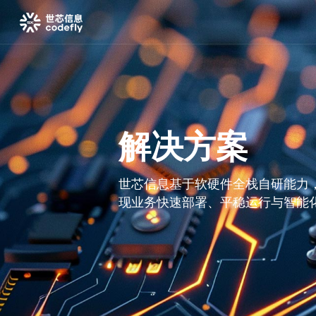
解决方案
世芯信息基于软硬件全栈自研能力
现业务快速部署、平稳运行与智能