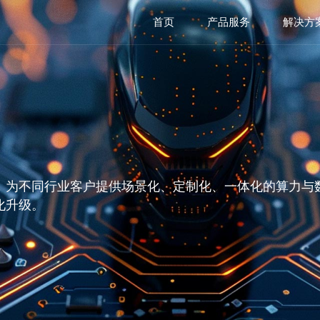
首页
产品服务
解决方
，为不同行业客户提供场景化、定制化、一体化的算力与
化升级。