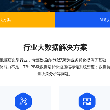
决方案
AI算
行业大数据解决方案
数据密集型行业，海量数据的持续沉淀为业务优化提供了基础，
储能力不足，TB~PB级数据增长快速压缩存储系统资源；数据
量决策分析等问题。