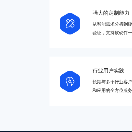
强大的定制能力
从智能需求分析到
验证，支持软硬件
行业用户实践
长期与多个行业客
和应用的全方位服