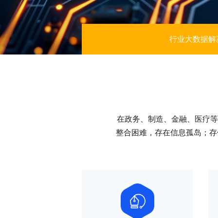
行业大数据解
在政务、制造、金融、医疗等
整合困难，存在信息孤岛；存