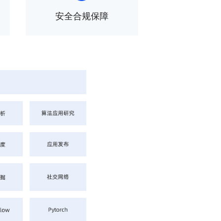
安全合规保障