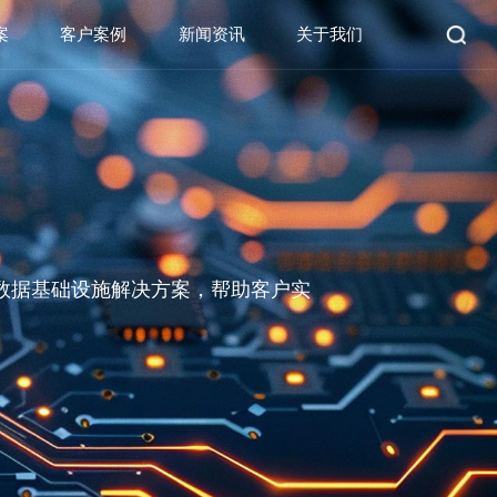
案
客户案例
新闻资讯
关于我们
数据基础设施解决方案，帮助客户实