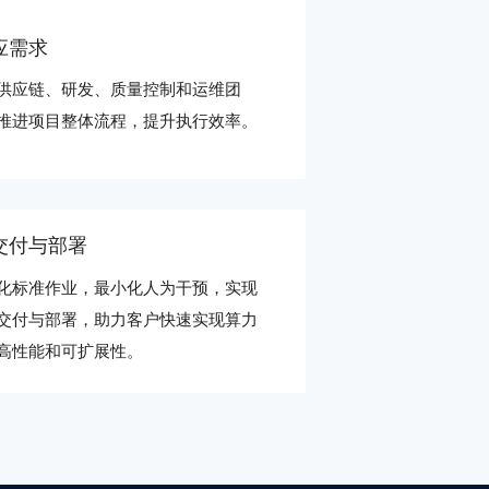
应需求
供应链、研发、质量控制和运维团
推进项目整体流程，提升执行效率。
交付与部署
化标准作业，最小化人为干预，实现
交付与部署，助力客户快速实现算力
高性能和可扩展性。