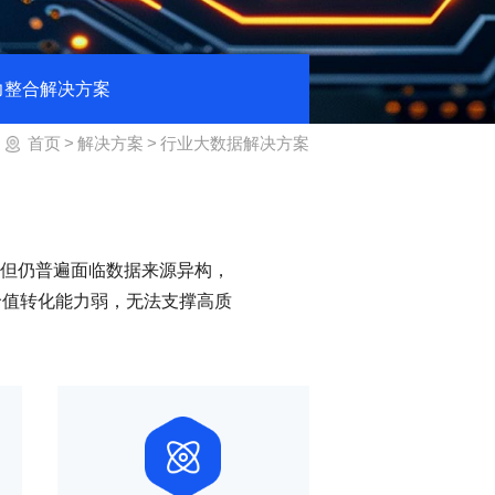
力整合解决方案
首页
>
解决方案
>
行业大数据解决方案
但仍普遍面临数据来源异构，
价值转化能力弱，无法支撑高质